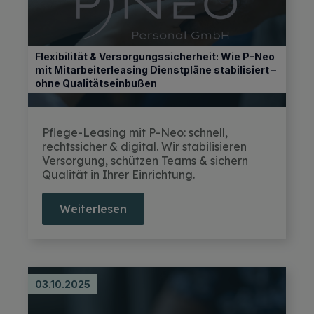
Flexibilität & Versorgungssicherheit: Wie P-Neo
mit Mitarbeiterleasing Dienstpläne stabilisiert –
ohne Qualitätseinbußen
Pflege-Leasing mit P-Neo: schnell,
rechtssicher & digital. Wir stabilisieren
Versorgung, schützen Teams & sichern
Qualität in Ihrer Einrichtung.
Weiterlesen
03.10.2025