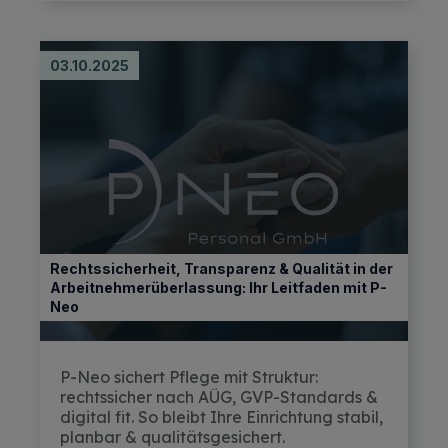
03.10.2025
Rechtssicherheit, Transparenz & Qualität in der
Arbeitnehmerüberlassung: Ihr Leitfaden mit P-
Neo
P-Neo sichert Pflege mit Struktur:
rechtssicher nach AÜG, GVP-Standards &
digital fit. So bleibt Ihre Einrichtung stabil,
planbar & qualitätsgesichert.