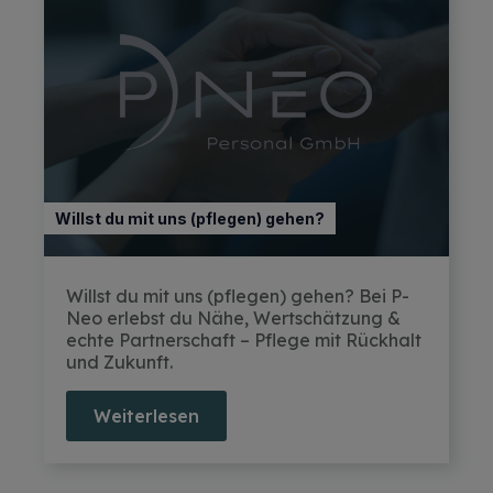
Willst du mit uns (pflegen) gehen?
Willst du mit uns (pflegen) gehen? Bei P-
Neo erlebst du Nähe, Wertschätzung &
echte Partnerschaft – Pflege mit Rückhalt
und Zukunft.
Weiterlesen