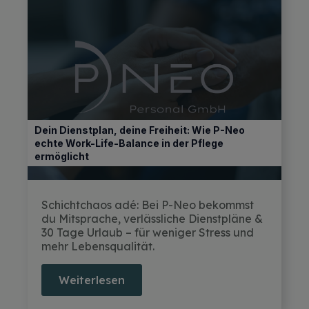
Dein Dienstplan, deine Freiheit: Wie P-Neo
echte Work-Life-Balance in der Pflege
ermöglicht
Schichtchaos adé: Bei P-Neo bekommst
du Mitsprache, verlässliche Dienstpläne &
30 Tage Urlaub – für weniger Stress und
mehr Lebensqualität.
Weiterlesen