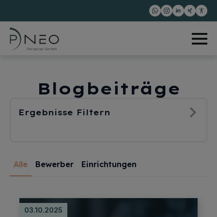
Blogbeiträge
Ergebnisse Filtern
Alle
Bewerber
Einrichtungen
03.10.2025