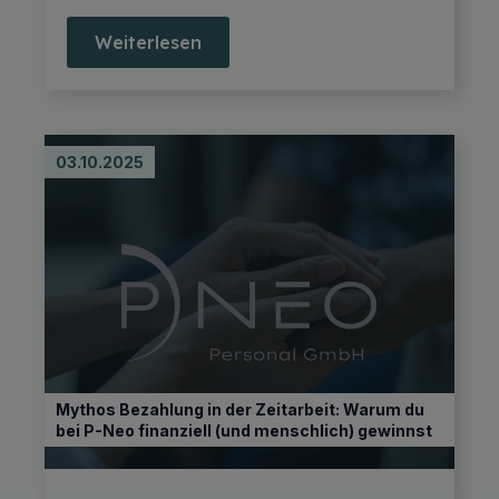
Weiterlesen
03.10.2025
Mythos Bezahlung in der Zeitarbeit: Warum du
bei P-Neo finanziell (und menschlich) gewinnst