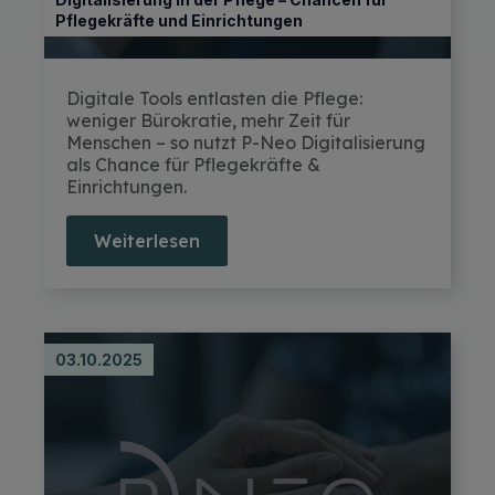
Pflegekräfte und Einrichtungen
Digitale Tools entlasten die Pflege:
weniger Bürokratie, mehr Zeit für
Menschen – so nutzt P-Neo Digitalisierung
als Chance für Pflegekräfte &
Einrichtungen.
Weiterlesen
03.10.2025