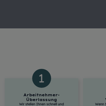
Arbeitnehmer-
Überlassung
Wir stellen Ihnen schnell und
Wenn Si