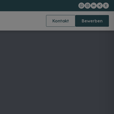
Kontakt
Bewerben