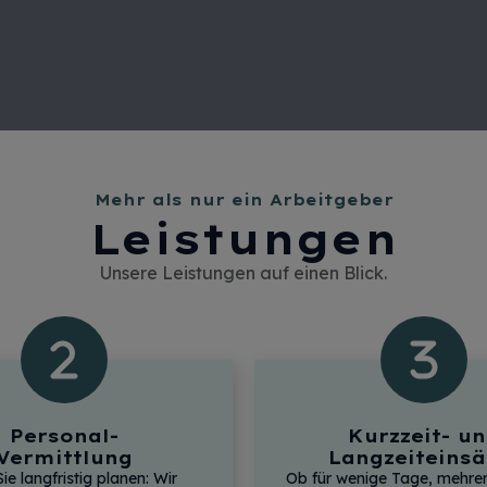
Mehr als nur ein Arbeitgeber
Leistungen
Unsere Leistungen auf einen Blick.
Personal-
Kurzzeit- u
Vermittlung
Langzeiteinsä
e langfristig planen: Wir
Ob für wenige Tage, mehr