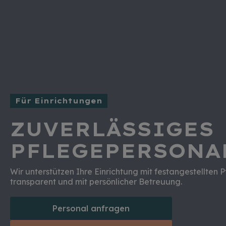
Für Einrichtungen
ZUVERLÄSSIGES
PFLEGEPERSONA
Wir unterstützen Ihre Einrichtung mit festangestellten P
transparent und mit persönlicher Betreuung.
Personal anfragen