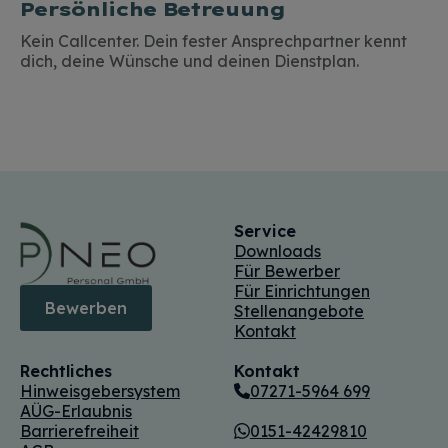
Persönliche Betreuung
Kein Callcenter. Dein fester Ansprechpartner kennt
dich, deine Wünsche und deinen Dienstplan.
Service
Downloads
Für Bewerber
Für Einrichtungen
Bewerben
Stellenangebote
Kontakt
Rechtliches
Kontakt
Hinweisgebersystem
07271-5964 699
AÜG-Erlaubnis
Barrierefreiheit
0151-42429810