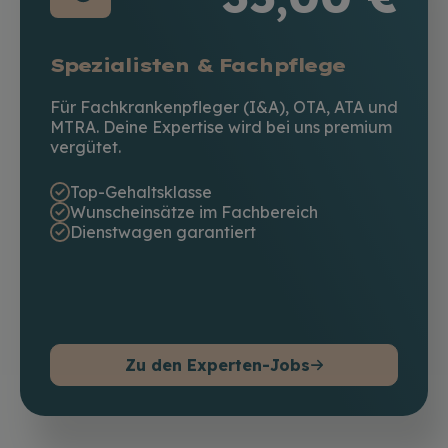
Spezialisten & Fachpflege
Für Fachkrankenpfleger (I&A), OTA, ATA und
MTRA. Deine Expertise wird bei uns premium
vergütet.
Top-Gehaltsklasse
Wunscheinsätze im Fachbereich
Dienstwagen garantiert
Zu den Experten-Jobs