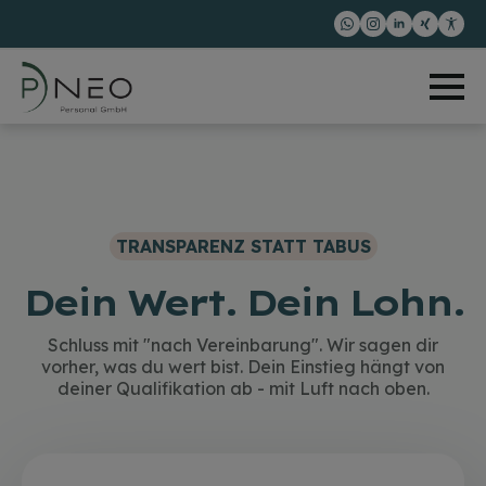
TRANSPARENZ STATT TABUS
Dein Wert. Dein Lohn.
Schluss mit "nach Vereinbarung". Wir sagen dir
vorher, was du wert bist. Dein Einstieg hängt von
deiner Qualifikation ab - mit Luft nach oben.