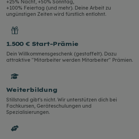
+25% Nacht, +50% Sonntag,
+100% Feiertag (und mehr). Deine Arbeit zu
ungünstigen Zeiten wird fürstlich entlohnt.
1.500 € Start-Prämie
Dein Willkommensgeschenk (gestaffelt). Dazu
attraktive "Mitarbeiter werden Mitarbeiter" Prämien.
Weiterbildung
Stillstand gibt's nicht. Wir unterstützen dich bei
Fachkursen, Geräteschulungen und
Spezialisierungen.