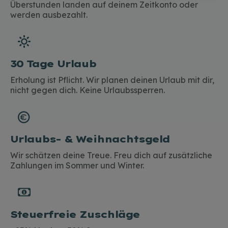
Überstunden landen auf deinem Zeitkonto oder
werden ausbezahlt.
30 Tage Urlaub
Erholung ist Pflicht. Wir planen deinen Urlaub mit dir,
nicht gegen dich. Keine Urlaubssperren.
Urlaubs- & Weihnachtsgeld
Wir schätzen deine Treue. Freu dich auf zusätzliche
Zahlungen im Sommer und Winter.
Steuerfreie Zuschläge