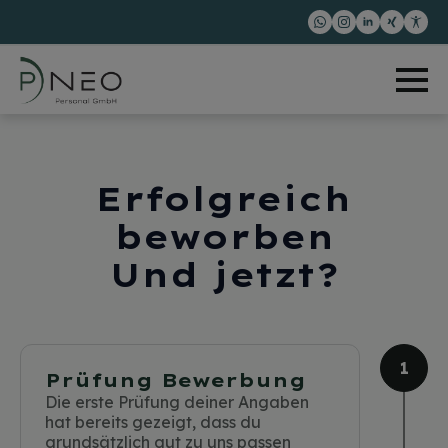
Erfolgreich
beworben
Und jetzt?
Prüfung Bewerbung
Die erste Prüfung deiner Angaben
hat bereits gezeigt, dass du
grundsätzlich gut zu uns passen