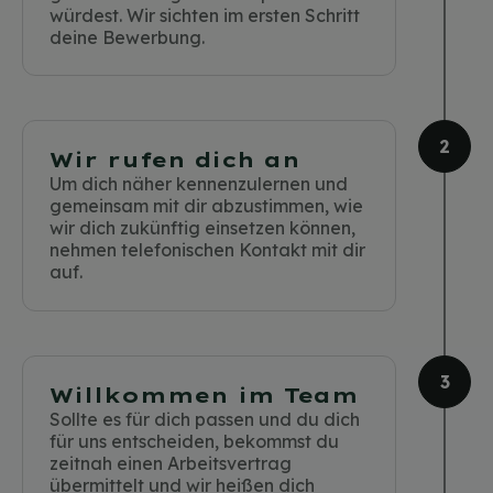
würdest. Wir sichten im ersten Schritt
deine Bewerbung.
Wir rufen dich an
Um dich näher kennenzulernen und
gemeinsam mit dir abzustimmen, wie
wir dich zukünftig einsetzen können,
nehmen telefonischen Kontakt mit dir
auf.
Willkommen im Team
Sollte es für dich passen und du dich
für uns entscheiden, bekommst du
zeitnah einen Arbeitsvertrag
übermittelt und wir heißen dich