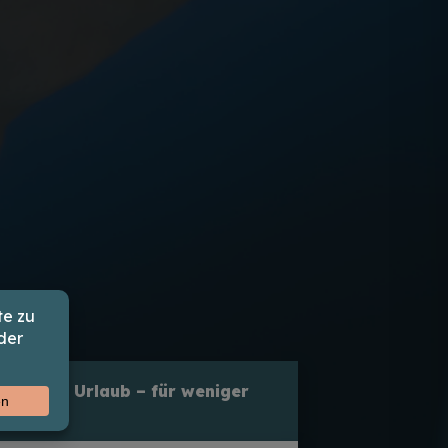
 30 Tage Urlaub – für weniger