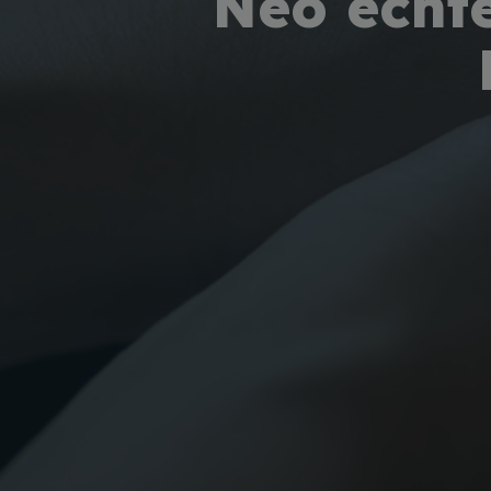
Neo echte