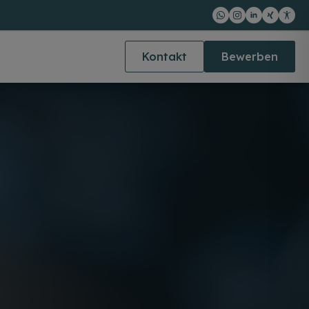
Kontakt
Bewerben