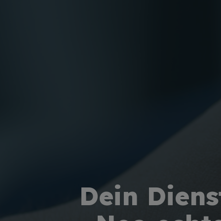
Dein Diens