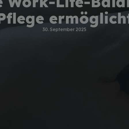
 Work-Life-Bala
Pflege ermöglich
30. September 2025