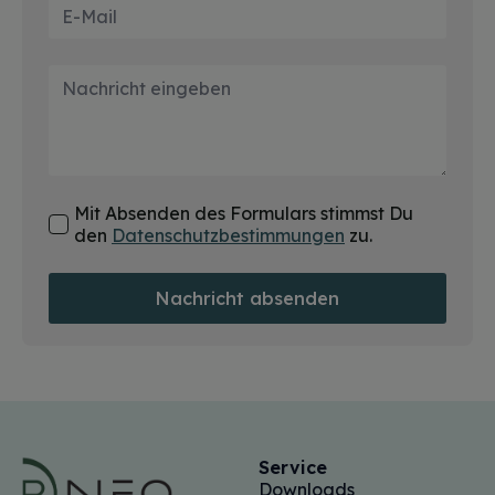
E-
Mail
*
Nachricht
*
Datenschutz
Mit Absenden des Formulars stimmst Du
*
den
Datenschutzbestimmungen
zu.
Nachricht absenden
Service
Downloads