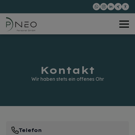
Kontakt
Wir haben stets ein offenes Ohr
Telefon