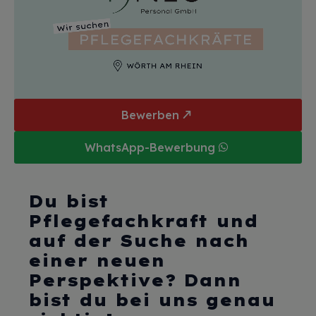
Bewerben
WhatsApp-Bewerbung
Du bist
Pflegefachkraft und
auf der Suche nach
einer neuen
Perspektive?
Dann
bist du bei uns genau