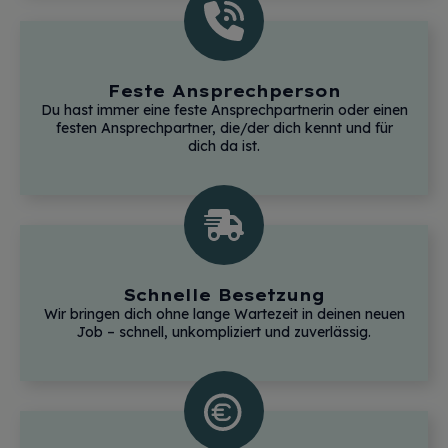
Feste Ansprechperson
Du hast immer eine feste Ansprechpartnerin oder einen
festen Ansprechpartner, die/der dich kennt und für
dich da ist.
Schnelle Besetzung
Wir bringen dich ohne lange Wartezeit in deinen neuen
Job – schnell, unkompliziert und zuverlässig.