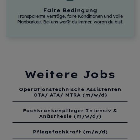
Faire Bedingung
Transparente Verträge, faire Konditionen und volle
Planbarkeit. Bei uns weißt du immer, woran du bist.
Weitere Jobs
Operationstechnische Assistenten
OTA/ ATA/ MTRA (m/w/d)
Fachkrankenpfleger Intensiv &
Anästhesie (m/w/d/)
Pflegefachkraft (m/w/d)