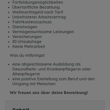
Fortbildungsmöglichkeiten
Übertarifliche Bezahlung
Weihnachtsgeld nach Tarif
Unbefristeter Arbeitsvertrag
Fahrtkostenzuschuss
Dienstwagen
Vermögenswirksame Leistungen
Versicherungen
30 Urlaubstage
Keine Mehrarbeit
Was du mitbringst:
eine abgeschlossene Ausbildung als
Gesundheits- und Krankenpfleger:in oder
Altenpfleger:in
eine positive Einstellung zum Beruf und den
Umgang mit Menschen
Wir freuen uns über deine Bewerbung!
Gehalt