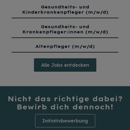
Gesundheits- und
Kinderkrankenpfleger (m/w/d)
Gesundheits- und
Krankenpfleger:innen (m/w/d)
Altenpfleger (m/w/d)
Alle Jobs entdecken
Nicht das richtige dabei?
Bewirb dich dennoch!
Initiativbewerbung