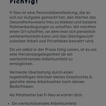
richtig!
P-Neo ist eine Personaldienstleistung, die es
sich zur Aufgabe gemacht hat, den Werten des
Gesundheitswesens treu zu bleiben und bessere
Rahmenbedingungen zu schaffen. Wir möchten
einen Ort schaffen, an dem man sich persönlich
weiterentwickeln kann und das Gleichgewicht
zwischen Arbeit und Privatleben bewahrt wird.
Da wir selbst in der Praxis tätig waren, ist es uns
eine Herzensangelegenheit dir ein
wertschätzendes Arbeitsumfeld zu
ermöglichen.
Vermeide Überlastung durch einen
regelmäßigen Wechsel deines Einsatzortes &
gestalte deine Arbeitszeiten nach deinen
Bedürfnissen.
Als Mitarbeiter bei P-Neo erwartet dich:
Ein wertschätzendes Arbeitsumfeld